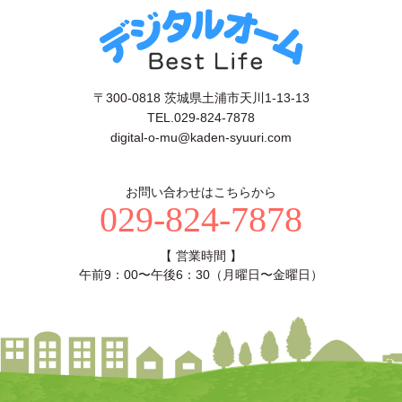
〒300-0818 茨城県土浦市天川1-13-13
TEL.029-824-7878
digital-o-mu@kaden-syuuri.com
お問い合わせはこちらから
029-824-7878
【 営業時間 】
午前9：00〜午後6：30（月曜日〜金曜日）