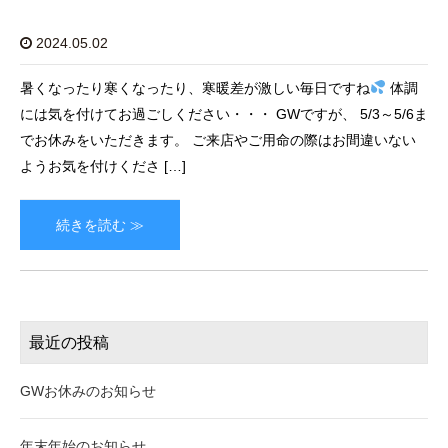
2024.05.02
暑くなったり寒くなったり、寒暖差が激しい毎日ですね
体調
には気を付けてお過ごしください・・・ GWですが、 5/3～5/6ま
でお休みをいただきます。 ご来店やご用命の際はお間違いない
ようお気を付けくださ […]
続きを読む ≫
最近の投稿
GWお休みのお知らせ
年末年始のお知らせ