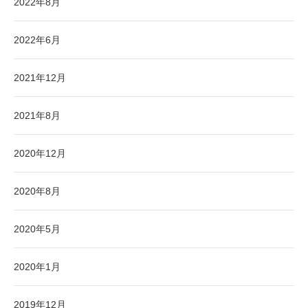
2022年8月
2022年6月
2021年12月
2021年8月
2020年12月
2020年8月
2020年5月
2020年1月
2019年12月