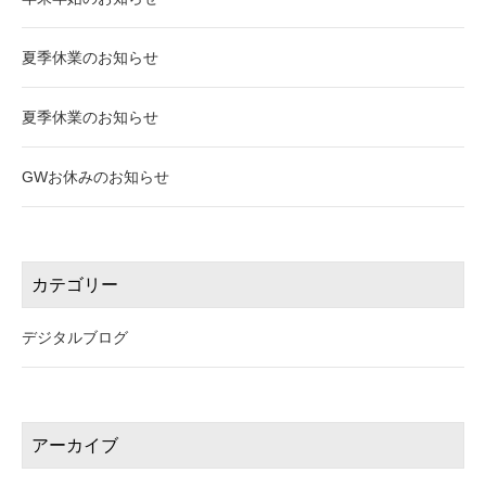
夏季休業のお知らせ
夏季休業のお知らせ
GWお休みのお知らせ
カテゴリー
デジタルブログ
アーカイブ