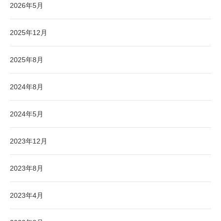
2026年5月
2025年12月
2025年8月
2024年8月
2024年5月
2023年12月
2023年8月
2023年4月