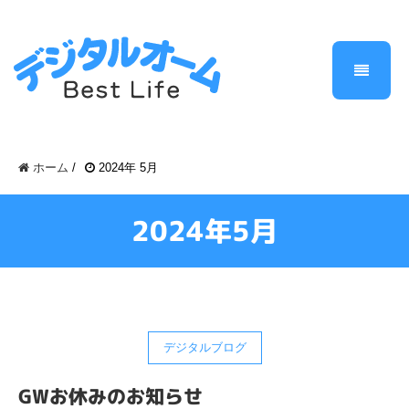
ホーム
/
2024年 5月
2024年5月
デジタルブログ
GWお休みのお知らせ