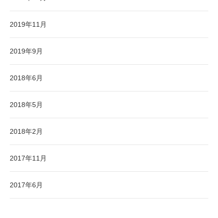
2019年11月
2019年9月
2018年6月
2018年5月
2018年2月
2017年11月
2017年6月