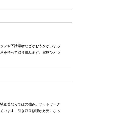
ッフや下請業者などがおうかがいする
意を持って取り組みます。電球ひとつ
域密着ならではの強み。フットワーク
ています。引き取り修理が必要になっ