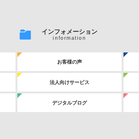
インフォメーション
information
お客様の声
法人向けサービス
デジタルブログ