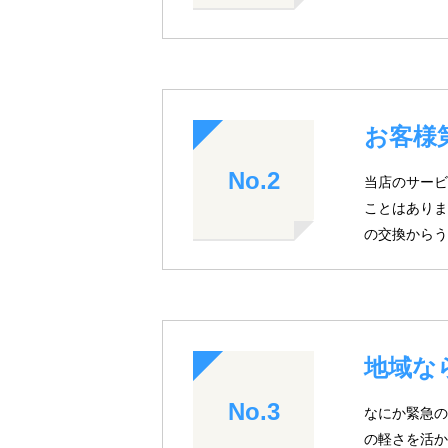
お客様
No.2
当店のサービ
ことはありま
の交換からう
地域な
No.3
なにか緊急の
の軽さを活か