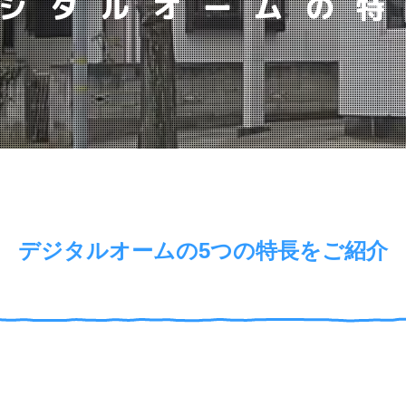
ジタルオームの
デジタルオームの5つの特長をご紹介