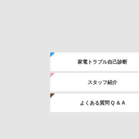
家電トラブル自己診断
スタッフ紹介
よくある質問 Q ＆ A