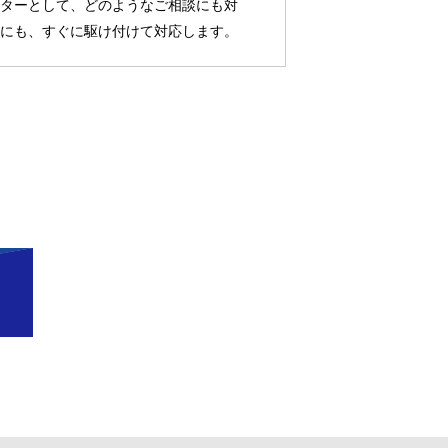
ターとして、どのようなご相談にも対
にも、すぐに駆け付けて対応します。