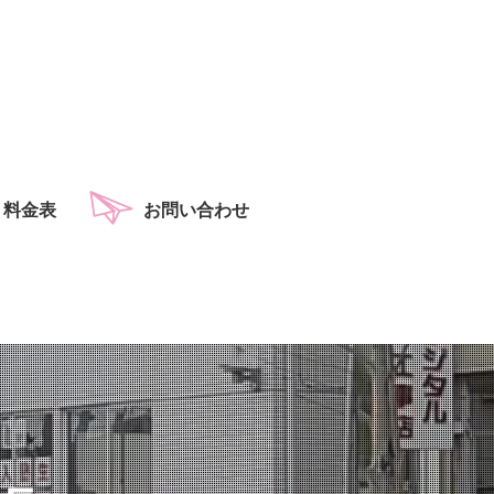
・料金表
お問い合わせ