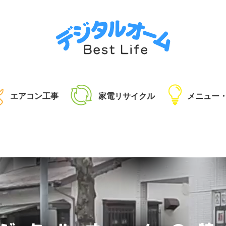
エアコン工事
家電リサイクル
メニュー