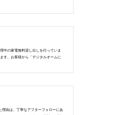
理中の家電無料貸し出しを行っていま
ます。お客様から「デジタルオームに
きた理由は、丁寧なアフターフォローにあ