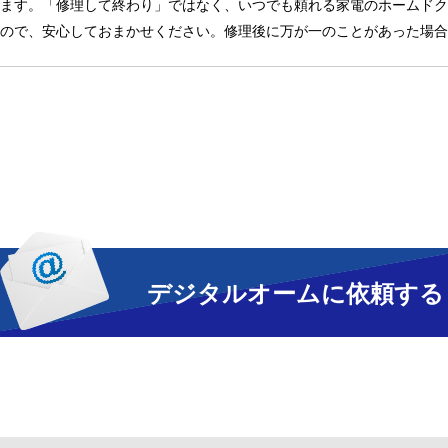
ます。「修理して終わり」ではなく、いつでも頼れる家電のホームドク
ので、安心しておまかせください。修理後に万が一のことがあった場合
デジタルオームに依頼する