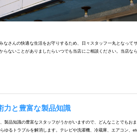
みなさんの快適な生活をお守りするため、日々スタッフ一丸となって
からないことがありましたらいつでも当店にご相談ください。当店な
術力と豊富な製品知識
、製品知識の豊富なスタッフがうかがいますので、どんなことでもおま
らゆるトラブルを解消します。テレビや洗濯機、冷蔵庫、エアコン、et