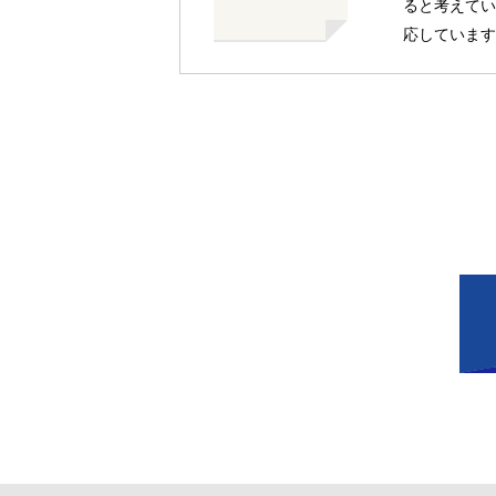
ると考えてい
応しています