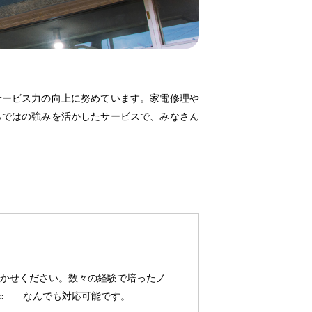
サービス力の向上に努めています。家電修理や
らではの強みを活かしたサービスで、みなさん
かせください。数々の経験で培ったノ
c……なんでも対応可能です。