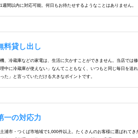
1週間以内に対応可能。何日もお待たせするようなことはありません。
無料貸し出し
機、冷蔵庫などの家電は、生活に欠かすことができません。当店では修
理中に冷蔵庫が使えない」なんてこともなく、いつもと同じ毎日を送れ
った」と言っていただける大きなポイントです。
第一の対応力
土浦市・つくば市地域で1,000件以上。たくさんのお客様に選ばれて