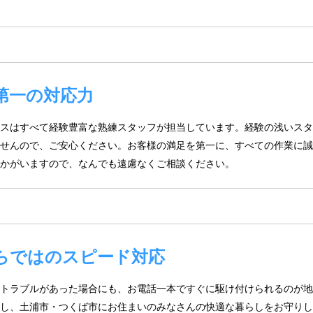
第一の対応力
スはすべて経験豊富な熟練スタッフが担当しています。経験の浅いスタ
せんので、ご安心ください。お客様の満足を第一に、すべての作業に誠
かがいますので、なんでも遠慮なくご相談ください。
らではのスピード対応
トラブルがあった場合にも、お電話一本ですぐに駆け付けられるのが地
し、土浦市・つくば市にお住まいのみなさんの快適な暮らしをお守りし