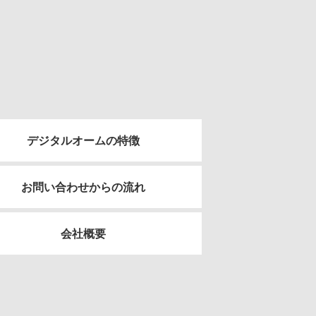
デジタルオームの特徴
お問い合わせからの流れ
会社概要