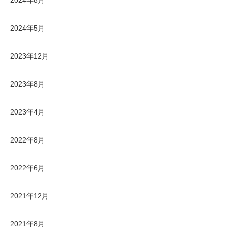
2024年8月
2024年5月
2023年12月
2023年8月
2023年4月
2022年8月
2022年6月
2021年12月
2021年8月