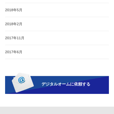
2018年5月
2018年2月
2017年11月
2017年6月
デジタルオームに依頼する