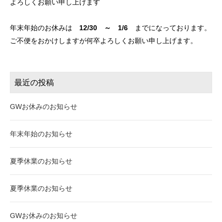
よろしくお願い申し上げます
年末年始のお休みは
12/30 ～ 1/6
までになっております。
ご不便をおかけしますが何卒よろしくお願い申し上げます。
最近の投稿
GWお休みのお知らせ
年末年始のお知らせ
夏季休業のお知らせ
夏季休業のお知らせ
GWお休みのお知らせ