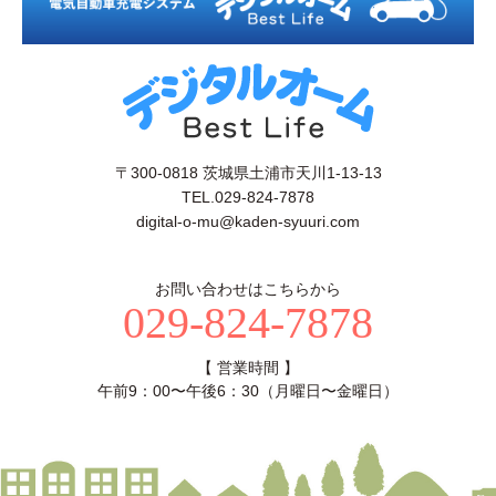
〒300-0818 茨城県土浦市天川1-13-13
TEL.029-824-7878
digital-o-mu@kaden-syuuri.com
お問い合わせはこちらから
029-824-7878
【 営業時間 】
午前9：00〜午後6：30（月曜日〜金曜日）